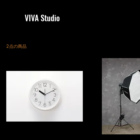
VIVA Studio
2点の商品