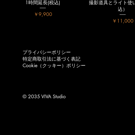
1時間延長(税込)
撮影道具とライト使
込）
価格
￥9,900
価格
￥11,000
プライバシーポリシー
特定商取引法に基づく表記
Cookie（クッキー）ポリシー
© 2035 ​VIVA Studio