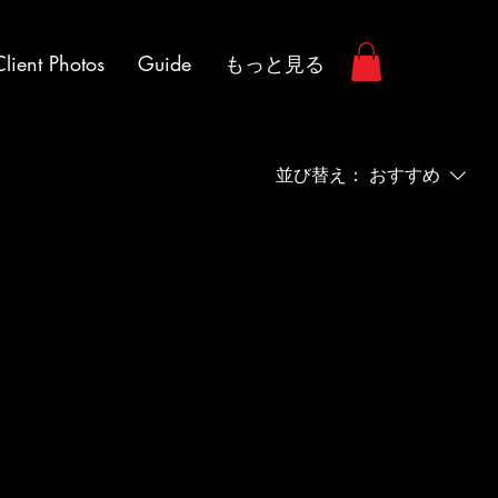
Client Photos
Guide
もっと見る
並び替え：
おすすめ