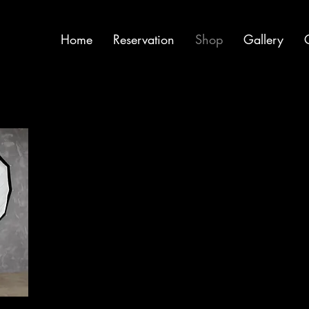
Home
Reservation
Shop
Gallery