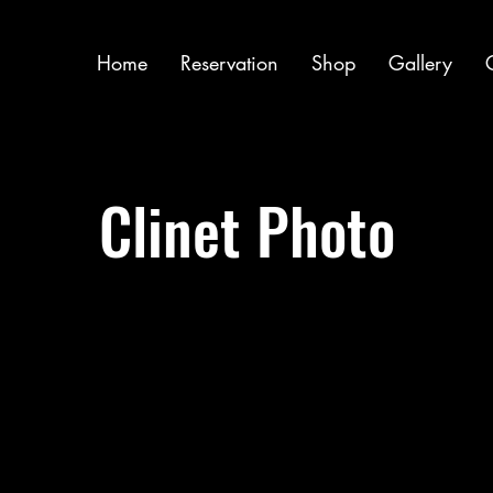
Home
Reservation
Shop
Gallery
Clinet Photo