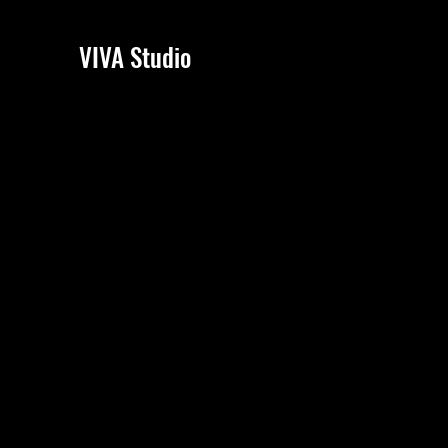
VIVA Studio