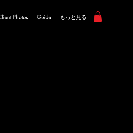
Client Photos
Guide
もっと見る