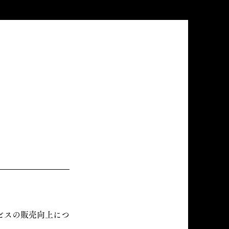
ビスの販売向上につ