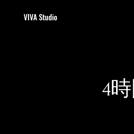
VIVA Studio
4