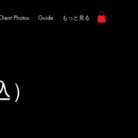
Client Photos
Guide
もっと見る
込）